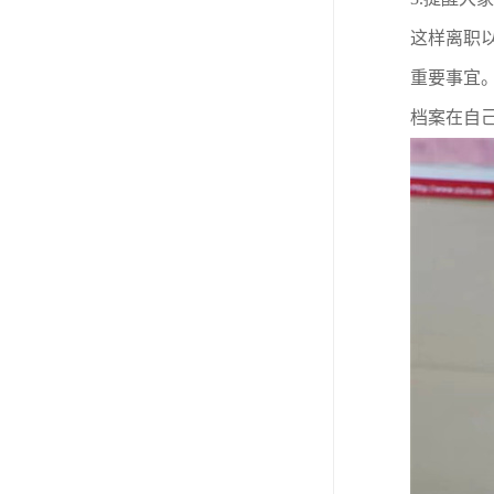
这样离职
重要事宜
档案在自