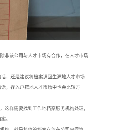
除非该公司与人才市场有合作，在人才市场
的话，还是建议将档案调回生源地人才市场
的话，存入户籍地人才市场中也会比较方
，这样需要找到工作地
档案服务
机构
处理
，
档案。
机构，就是将你的档案存放在公司内保管，