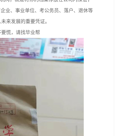
有企业
、事业单位、考公务员、落户、退休等
人未来发展的重要凭证。
不要慌，请找毕业帮