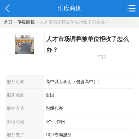
供应商机
首页
>
供应商机
> 人才市场调档被单位拒收了怎么办？
人才市场调档被单位拒收了怎么
办？
面议
服务对象
高中以上学历（包含高中））
服务地区
全国
服务方式
跑腿代办
办理时间
3个工作日
服务支持
1对1专属服务