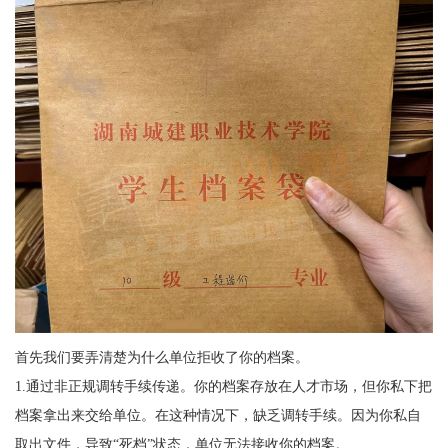
首先我们要弄清楚为什么单位拒收了你的档案。
1.
通过非正规调转手续传递。你的档案存放在人才市场，但你私下把
档案拿出来交给单位。在这种情况下，缺乏调转手续。因为你私自
取出文件，导致“死档”状态，单位无法接收你的档案。