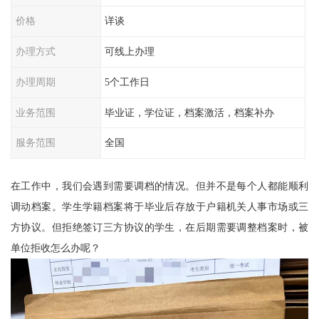
价格
详谈
办理方式
可线上办理
办理周期
5个工作日
业务范围
毕业证，学位证，档案激活，档案补办
服务范围
全国
在工作中，我们会遇到需要调档的情况。但并不是每个人都能顺利
调动档案。学生学籍档案将于毕业后存放于户籍机关人事市场或三
方协议。但拒绝签订三方协议的学生，在后期需要调整档案时，被
单位拒收怎么办呢？