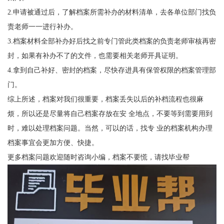
2.
申请被通过后，了解档案所需补办的材料清单，去各单位部门找负
责老师一一进行补办。
3.
档案材料全部补办好后找之前专门管此类档案的负责老师审核再密
封，如果有补办不了的文件，也需要相关老师开具证明。
4.
拿到自己补好、密封的档案，尽快存进具有保管权限的档案管理部
门。
综上所述，档案对我们很重要，档案丢失以后的补档流程也很麻
烦，所以还是尽量将自己档案存放在安 全地点，不要等到需要用到
时，难以处理档案问题。当然，可以的话，找专
业的档案机构办理
档案事宜会更加方便、快捷。
更多档案问题欢迎随时咨询小编，档案不要慌，请找毕业帮