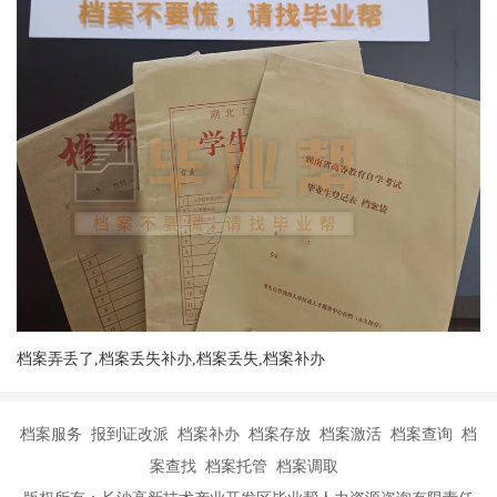
档案弄丢了,档案丢失补办,档案丢失,档案补办
档案服务 报到证改派 档案补办 档案存放 档案激活 档案查询 档
案查找 档案托管 档案调取