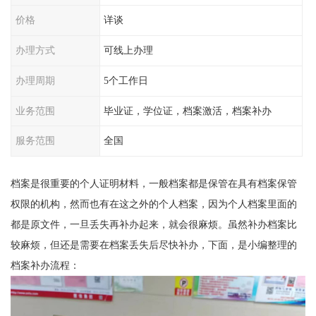
价格
详谈
办理方式
可线上办理
办理周期
5个工作日
业务范围
毕业证，学位证，档案激活，档案补办
服务范围
全国
档案是很重要的个人证明材料，一般档案都是保管在具有档案保管
权限的机构，然而也有在这之外的个人档案，因为个人档案里面的
都是原文件，一旦丢失再补办起来，就会很麻烦。虽然补办档案比
较麻烦，但还是需要在档案丢失后尽快补办，下面，是小编整理的
档案补办流程：