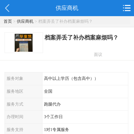
供应商机
首页
>
供应商机
> 档案弄丢了补办档案麻烦吗？
档案弄丢了补办档案麻烦吗？
面议
服务对象
高中以上学历（包含高中））
服务地区
全国
服务方式
跑腿代办
办理时间
3个工作日
服务支持
1对1专属服务