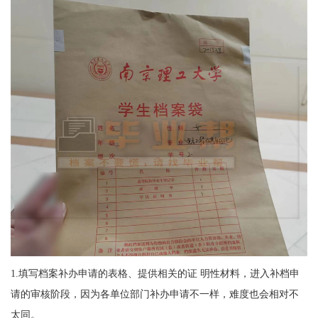
1.
填写档案补办申请的表格、提供相关的证 明性材料，进入补档申
请的审核阶段，因为各单位部门补办申请不一样，难度也会相对不
太同。