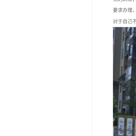
要求办理
对于自己