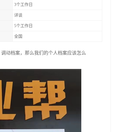
3个工作日
详谈
5个工作日
全国
、调动档案，那么我们的个人档案应该怎么