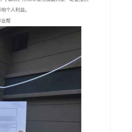
影响个人利益。
毕业帮