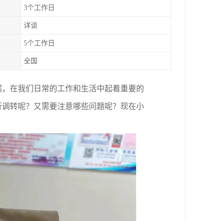
3个工作日
详谈
5个工作日
全国
据，在我们日常的工作和生活中起着重要的
行调转呢？又需要注意哪些问题呢？
现在小