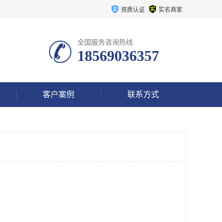
资质认证
实名商家
全国服务咨询热线:
18569036357
客户案例
联系方式
？