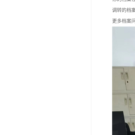
调转的档
更多档案