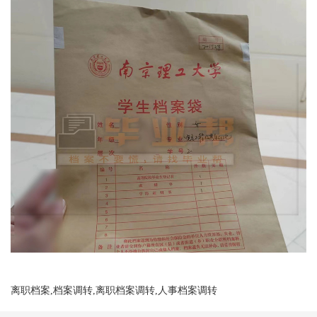
离职档案,档案调转,离职档案调转,人事档案调转