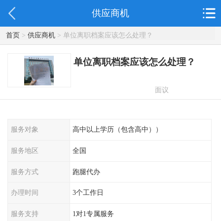
供应商机
首页
>
供应商机
> 单位离职档案应该怎么处理？
单位离职档案应该怎么处理？
面议
服务对象
高中以上学历（包含高中））
服务地区
全国
服务方式
跑腿代办
办理时间
3个工作日
服务支持
1对1专属服务