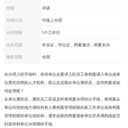
价格
详谈
办理方式
可线上办理
办理周期
5个工作日
业务范围
毕业证，学位证，档案激活，档案补办
服务范围
全国
在办理入职手续时，有些单位会要求入职员工将档案调入单位或单
位委托存档的人才机构，那么在后期从单位离职后，这些档案该如
何处理呢？
从单位离职后，离职员工应该及时将档案办理转出手续，将档案从
单位托管的地方调转到有人事档案管理权限的新工作单位或有档案
管理权限的单位或机构，通常由新的档案接收单位开具调档函提交
到原存档单位办理调转手续。