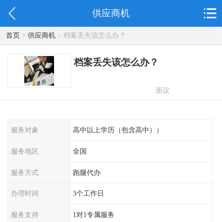
供应商机
首页
>
供应商机
> 档案丢失该怎么办？
档案丢失该怎么办？
面议
服务对象
高中以上学历（包含高中））
服务地区
全国
服务方式
跑腿代办
办理时间
3个工作日
服务支持
1对1专属服务