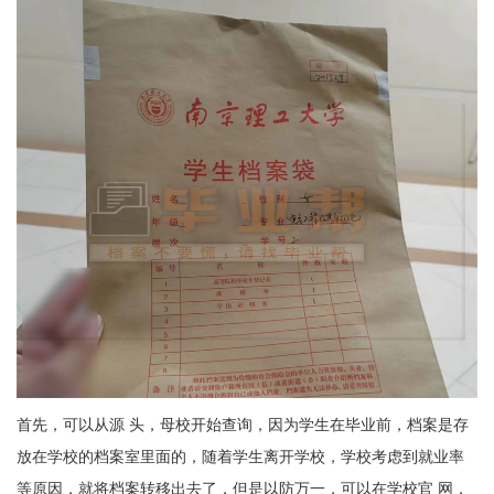
首先，可以从源 头，母校开始查询，因为学生在毕业前，档案是存
放在学校的档案室里面的，随着学生离开学校，学校考虑到就业率
等原因，就将档案转移出去了，但是以防万一，可以在学校官 网，