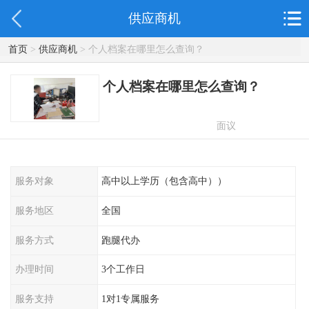
供应商机
首页
>
供应商机
> 个人档案在哪里怎么查询？
个人档案在哪里怎么查询？
面议
服务对象
高中以上学历（包含高中））
服务地区
全国
服务方式
跑腿代办
办理时间
3个工作日
服务支持
1对1专属服务