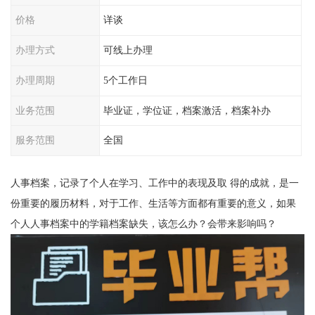
价格
详谈
办理方式
可线上办理
办理周期
5个工作日
业务范围
毕业证，学位证，档案激活，档案补办
服务范围
全国
人事档案，记录了个人在学习、工作中的表现及取 得的成就，是一
份重要的履历材料，对于工作、生活等方面都有重要的意义，如果
个人人事档案中的学籍档案缺失，该怎么办？会带来影响吗？