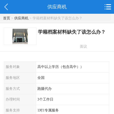
供应商机
首页
>
供应商机
> 学籍档案材料缺失了该怎么办？
学籍档案材料缺失了该怎么办？
面议
服务对象
高中以上学历（包含高中））
服务地区
全国
服务方式
跑腿代办
办理时间
3个工作日
服务支持
1对1专属服务