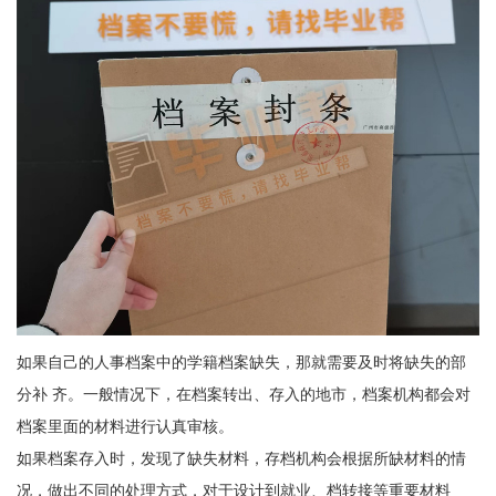
如果自己的人事档案中的学籍档案缺失，那就需要及时将缺失的部
分补 齐。一般情况下，在档案转出、存入的地市，档案机构都会对
档案里面的材料进行认真审核。
如果档案存入时，发现了缺失材料，存档机构会根据所缺材料的情
况，做出不同的处理方式，对于设计到就业、档转接等重要材料