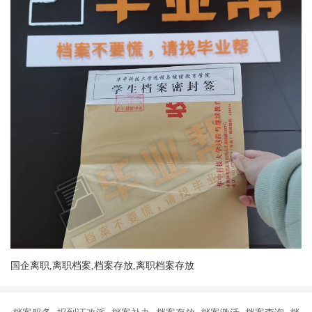
国企离职,离职档案,档案存放,离职档案存放