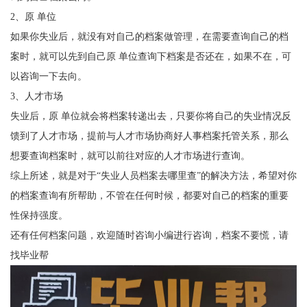
2
、原 单位
如果你失业后，就没有对自己的档案做管理，在需要查询自己的档
案时，就可以先到自己原 单位查询下档案是否还在，如果不在，可
以咨询一下去向。
3
、人才市场
失业后，原 单位就会将档案转递出去，只要你将自己的失业情况反
馈到了人才市场，提前与人才市场协商好人事档案托管关系，那么
想要查询档案时，就可以前往对应的人才市场进行查询。
综上所述，就是对于
“失业人员档案去哪里查”的解决方法，希望对你
的档案查询有所帮助，不管在任何时候，都要
对自己的档案的重要
性保持强度
。
还有任何档案问题，欢迎随时咨询小编进行咨询，档案不要慌，请
找毕业帮