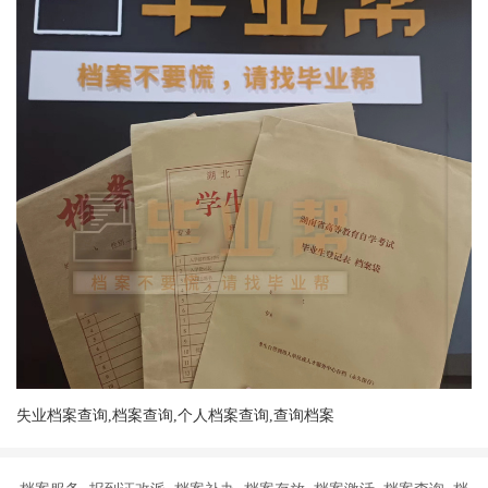
失业档案查询,档案查询,个人档案查询,查询档案