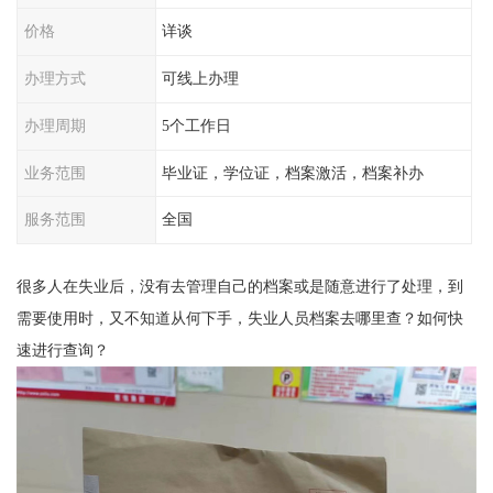
价格
详谈
办理方式
可线上办理
办理周期
5个工作日
业务范围
毕业证，学位证，档案激活，档案补办
服务范围
全国
很多人在失业后，没有去管理自己的档案或是随意进行了处理，到
需要使用时，又不知道从何下手，失业人员档案去哪里查？如何快
速进行查询？