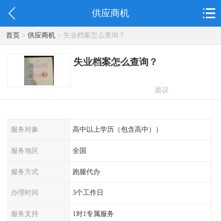
供应商机
首页
>
供应商机
> 失业档案怎么查询？
失业档案怎么查询？
面议
服务对象
高中以上学历（包含高中））
服务地区
全国
服务方式
跑腿代办
办理时间
3个工作日
服务支持
1对1专属服务