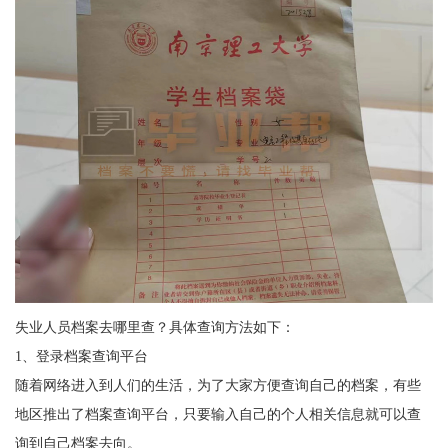
失业人员档案去哪里查？具体查询方法如下：
1
、登录档案查询平台
随着网络进入到人们的生活，为了大家方便查询自己的档案，有些
地区推出了档案查询平台，只要输入自己的个人相关信息就可以查
询到自己档案去向。