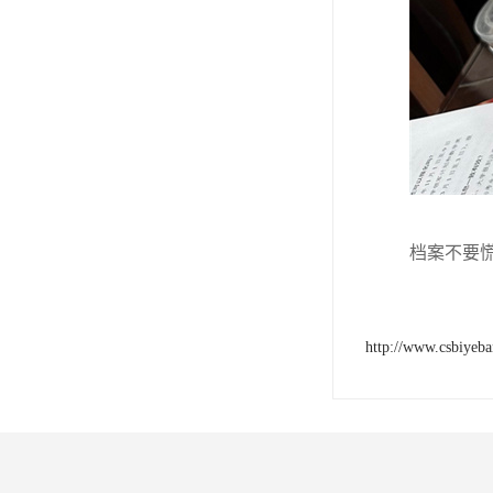
档案不要
http://www.csbiyeb