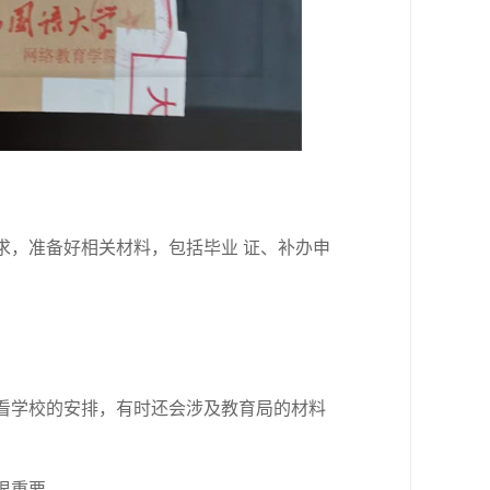
求，准备好相关材料，包括毕业 证、补办申
看学校的安排，有时还会涉及教育局的材料