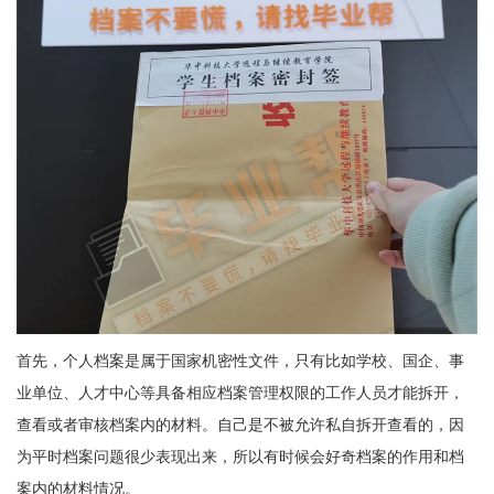
首先，个人档案是属于国家机密性文件，只有比如学校、国企、事
业单位、人才中心等具备相应档案管理权限的工作人员才能拆开，
查看或者审核档案内的材料。自己是不被允许私自拆开查看的，因
为平时档案问题很少表现出来，所以有时候会好奇档案的作用和档
案内的材料情况。