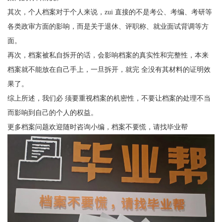
其次，个人档案对于个人来说，zui 直接的不是考公、考编、考研等
各类政审方面的影响，而是关于退休、评职称、就业面试背调等方
面。
再次，档案被私自拆开的话，会影响档案的真实性和完整性，本来
档案就不能放在自己手上，一旦拆开，就完 全没有其材料的证明效
果了。
综上所述，我们必 须要重视档案的机密性，不要让档案的处理不当
而影响到自己的个人的权益。
更多档案问题欢迎随时咨询小编，档案不要慌，请找毕业帮