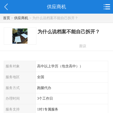
供应商机
首页
>
供应商机
> 为什么说档案不能自己拆开？
为什么说档案不能自己拆开？
面议
服务对象
高中以上学历（包含高中））
服务地区
全国
服务方式
跑腿代办
办理时间
3个工作日
服务支持
1对1专属服务