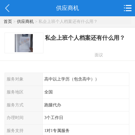
供应商机
首页
>
供应商机
> 私企上班个人档案还有什么用？
私企上班个人档案还有什么用？
面议
服务对象
高中以上学历（包含高中））
服务地区
全国
服务方式
跑腿代办
办理时间
3个工作日
服务支持
1对1专属服务