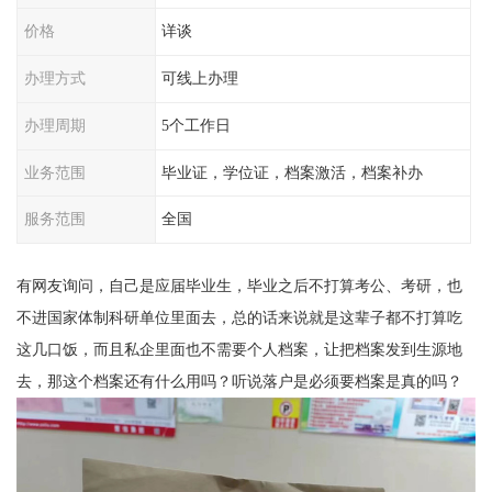
价格
详谈
办理方式
可线上办理
办理周期
5个工作日
业务范围
毕业证，学位证，档案激活，档案补办
服务范围
全国
有网友询问，自己是应届毕业生，毕业之后不打算考公、考研，也
不进国家体制科研单位里面去，总的话来说就是这辈子都不打算吃
这几口饭，而且私企里面也不需要个人档案，让把档案发到生源地
去，那这个档案还有什么用吗？听说落户是必须要档案是真的吗？