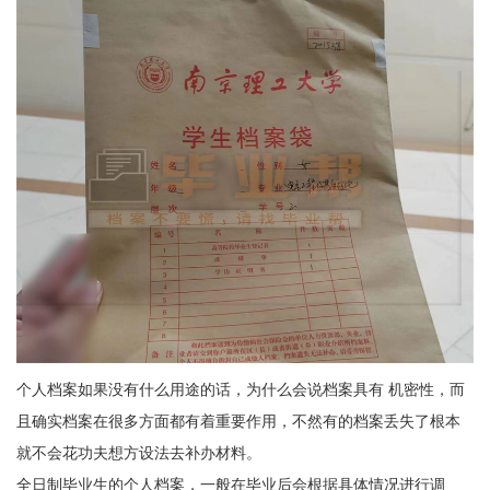
个人档案如果没有什么用途的话，为什么会说档案具有 机密性，而
且确实档案在很多方面都有着重要作用，不然有的档案丢失了根本
就不会花功夫想方设法去补办材料。
全日制毕业生的个人档案，一般在毕业后会根据具体情况进行调