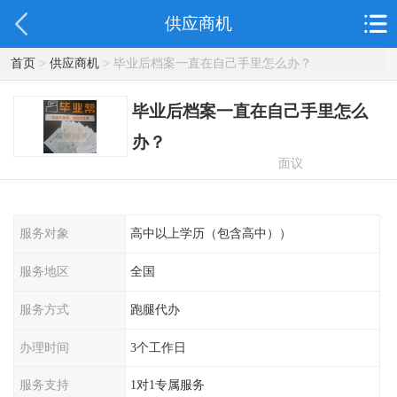
供应商机
首页
>
供应商机
> 毕业后档案一直在自己手里怎么办？
毕业后档案一直在自己手里怎么
办？
面议
服务对象
高中以上学历（包含高中））
服务地区
全国
服务方式
跑腿代办
办理时间
3个工作日
服务支持
1对1专属服务