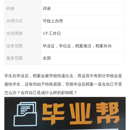
价格
详谈
办理方式
可线上办理
办理周期
5个工作日
业务范围
毕业证，学位证，档案激活，档案补办
服务范围
全国
学生在毕业后，档案会被学校转递出去，而这其中有部分学校会直
接给学生，还有些由于特殊原因，导致毕业后档案一直在自己手里
怎么办？
会对自己造成什么样的影响呢？