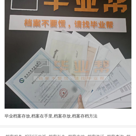
毕业档案存放,档案在手里,档案存放,档案存档方法