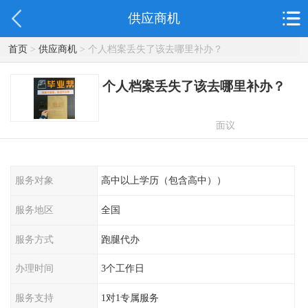
供应商机
首页
>
供应商机
> 个人档案丢失了该去哪里补办？
个人档案丢失了该去哪里补办？
面议
服务对象
高中以上学历（包含高中））
服务地区
全国
服务方式
跑腿代办
办理时间
3个工作日
服务支持
1对1专属服务