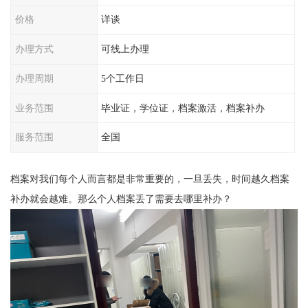
价格
详谈
办理方式
可线上办理
办理周期
5个工作日
业务范围
毕业证，学位证，档案激活，档案补办
服务范围
全国
档案对我们每个人而言都是非常重要的，一旦丢失，时间越久档案
补办就会越难。那么
个人档案丢了需要去哪里补办？