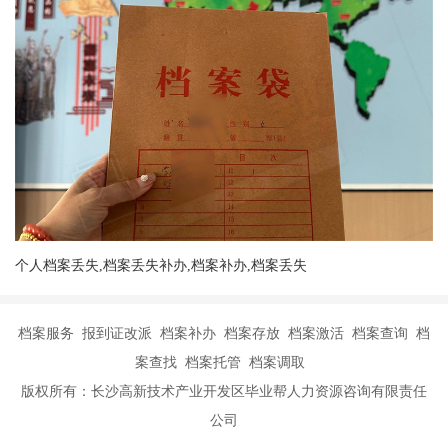
个人档案丢失,档案丢失补办,档案补办,档案丢失
档案服务 报到证改派 档案补办 档案存放 档案激活 档案查询 档
案查找 档案托管 档案调取
版权所有：长沙高新技术产业开发区毕业帮人力资源咨询有限责任
公司