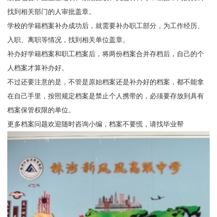
找到相关部门的人审批盖章。
学校的学籍档案补办成功后，就需要补办职工部分，为工作经历、
入职、离职等情况，找到相关单位盖章。
补办好学籍档案和职工档案后，将两份档案合并存档后，自己的个
人档案才算补办好。
不过还要注意的是，不管是原始档案还是补办好的档案，都不能拿
在自己手里，按照规定档案是禁止个人携带的，必须要存放到具有
档案保管权限的单位。
更多档案问题欢迎随时咨询小编，档案不要慌，请找毕业帮