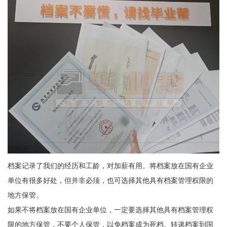
档案记录了我们的经历和工龄，对加薪有用。将档案放在
国有企业
单位有很多好处，但并非必须，也可选择其他具有档案管理权限的
地方保管。
如果不将档案放在
国有企业
单位，一定要选择其他具有档案管理权
限的地方保管，不要个人保管，以免档案成为死档。转递档案到
国