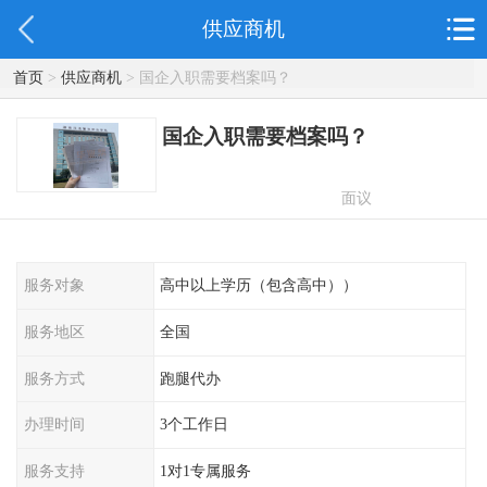
供应商机
首页
>
供应商机
> 国企入职需要档案吗？
国企入职需要档案吗？
面议
服务对象
高中以上学历（包含高中））
服务地区
全国
服务方式
跑腿代办
办理时间
3个工作日
服务支持
1对1专属服务