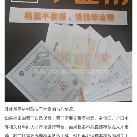
具体所需材料取决于档案的当前情况。
如果档案由我们自己保管，我们需要先带着档案、身份证、户口本
等相关材料到人才市场进行审核。如果档案不能直接存放在人才市
场，我们还需要办理档案激活手续，然后再办理档案存放的相关手