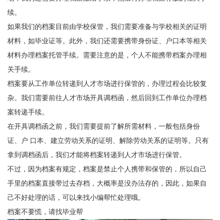
续。
如果我们的档案目前由学校保管，我们需要准备与学校相关的证明
材料，如毕业证等。此外，我们还需要携带身份证、户口本等相关
材料办理档案托管手续。需要注意的是，个人不能携带档案办理相
关手续。
档案要从工作单位转递到人才市场进行保管的，办理过程会比较复
杂。我们需要前往人才市场开具调档函，然后回到工作单位办理档
案转递手续。
在开具调档函之前，我们需要提前了解所需材料，一般包括身份
证、户 口本、建立劳动关系的证明、解除劳动关系的证明等。只有
拿到调档函后，我们才能将档案转递到人才市场进行保管。
不过，因为档案有规定，档案是禁止个人携带和保管的，所以自己
手里的档案直接带过去存档，大概率是没办法存的，因此，如果自
己不好处理的话，可以来找小编帮忙处理哦。
档案不要慌，请找毕业帮