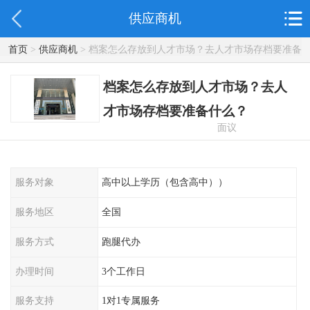
供应商机
首页
>
供应商机
> 档案怎么存放到人才市场？去人才市场存档要准备
什么？
档案怎么存放到人才市场？去人
才市场存档要准备什么？
面议
服务对象
高中以上学历（包含高中））
服务地区
全国
服务方式
跑腿代办
办理时间
3个工作日
服务支持
1对1专属服务