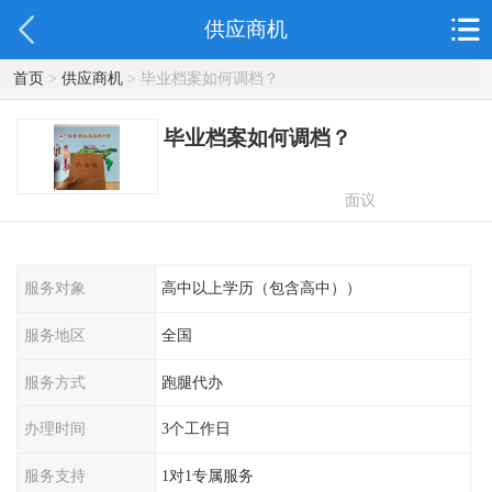
供应商机
首页
>
供应商机
> 毕业档案如何调档？
毕业档案如何调档？
面议
服务对象
高中以上学历（包含高中））
服务地区
全国
服务方式
跑腿代办
办理时间
3个工作日
服务支持
1对1专属服务