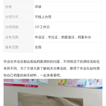
价格
详谈
办理方式
可线上办理
办理周期
5个工作日
业务范围
毕业证，学位证，档案激活，档案补办
服务范围
全国
毕业生毕业后都会面临档案调转的问题，不同情况下的调转流程也
有所不同。为了方便大家了解相关办事流程，整理了毕业生如何调
转自己档案的相关材料，一起来看看吧
。