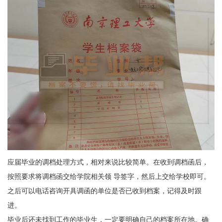
应届毕业的调档处理方式，相对来说比较简单。在收到调档函后，
按照要求将调档函交给学院相关领 导签字，然后上交给学校即可。
之后可以电话咨询开具调函的单位是否已收到档案，记得及时跟
进。
毕业后还未找到工作的毕业生，一定要明确自己的档案所在地。确