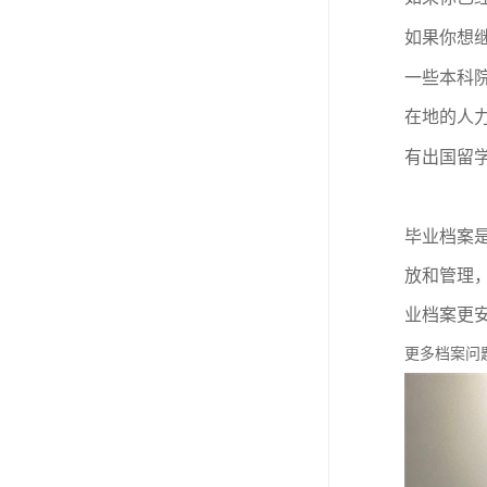
如果你想
一些本科
在地的人
有出国留
毕业档案
放和管理
业档案更
更多档案问