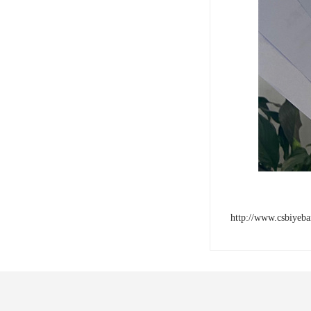
http://www.csbiyeb