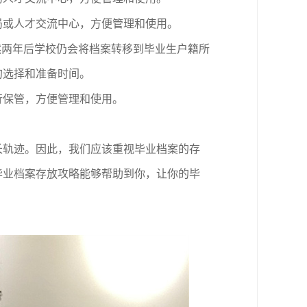
局或人才交流中心，方便管理和使用。
然两年后学校仍会将档案转移到毕业生户籍所
的选择和准备时间。
行保管，方便管理和使用。
长轨迹。因此，我们应该重视毕业档案的存
毕业档案存放攻略能够帮助到你，让你的毕