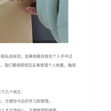
不能私自拆封。如果档案存放在个人手中过
此，我们要按照规定妥善管理个人档案，确保
以下几个地方：
校，方便你今后的学习和管理。
的人才交流中心，方便管理和使用。