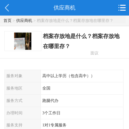
供应商机
首页
>
供应商机
> 档案存放地是什么？档案存放地在哪里存？
档案存放地是什么？档案存放地
在哪里存？
面议
服务对象
高中以上学历（包含高中））
服务地区
全国
服务方式
跑腿代办
办理时间
3个工作日
服务支持
1对1专属服务