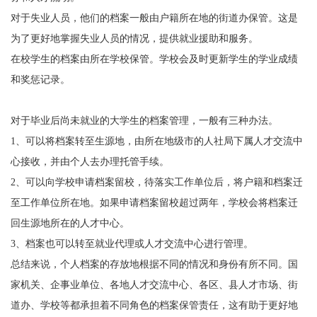
对于失业人员，他们的档案一般由户籍所在地的街道办保管。这是
为了更好地掌握失业人员的情况，提供就业援助和服务。
在校学生的档案由所在学校保管。学校会及时更新学生的学业成绩
和奖惩记录。
对于毕业后尚未就业的大学生的档案管理，一般有三种办法。
1
、可以将档案转至生源地，由所在地级市的人社局下属人才交流中
心接收，并由个人去办理托管手续。
2
、可以向学校申请档案留校，待落实工作单位后，将户籍和档案迁
至工作单位所在地。如果申请档案留校超过两年，学校会将档案迁
回生源地所在的人才中心。
3
、档案也可以转至就业代理或人才交流中心进行管理。
总结来说，个人档案的存放地根据不同的情况和身份有所不同。国
家机关、企事业单位、各地人才交流中心、各区、县人才市场、街
道办、学校等都承担着不同角色的档案保管责任，这有助于更好地