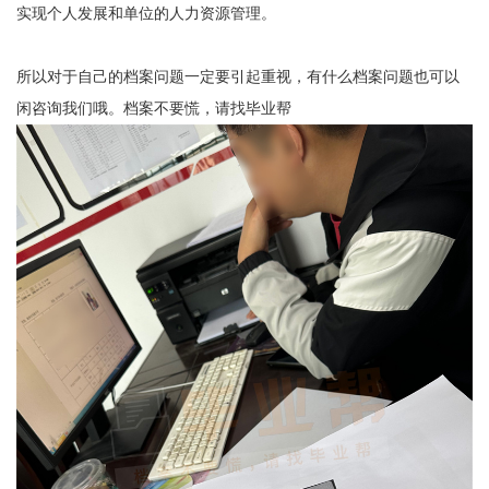
实现个人发展和单位的人力资源管理。
所以对于自己的档案问题一定要引起重视，有什么档案问题也可以
闲咨询我们哦。档案不要慌，请找毕业帮