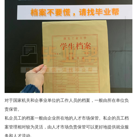
对于国家机关和企事业单位的工作人员的档案，一般由所在单位负
责保管。
私企员工的档案一般由企业所在地的人才市场保管。私企的员工档
案管理相对较为灵活，由人才市场负责保管可以更好地提供就业服
务和人才流动。