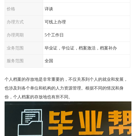
价格
详谈
办理方式
可线上办理
办理周期
5个工作日
业务范围
毕业证，学位证，档案激活，档案补办
服务范围
全国
个人档案的存放地是非常重要的，不仅关系到个人的就业和发展，
也涉及到各个单位和机构的人力资源管理。根据不同的情况和身
份，个人档案的存放地也有所不同。