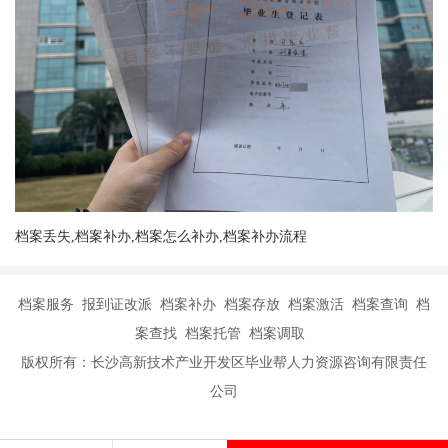
档案丢失,档案补办,档案怎么补办,档案补办流程
档案服务 报到证改派 档案补办 档案存放 档案激活 档案查询 档
案查找 档案托管 档案调取
版权所有：长沙高新技术产业开发区毕业帮人力资源咨询有限责任
公司