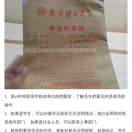
1
、第
yi
时间联系学校或单位的档案室，了解丢失档案后的具体流程
操作。
2
、如果是学生，可以向辅导员或班主任说明情况，他们会帮助你联
系相关部门。 如果是社会人员，可以联系人事部门。
3
、根据档案室提供的信息，准备好相关证明材料，如身份证、学生