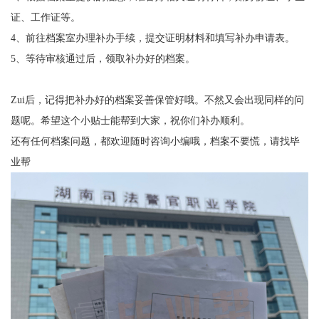
证、工作证等。
4
、前往档案室办理补办手续，提交证明材料和填写补办申请表。
5
、等待审核通过后，领取补办好的档案。
Zui
后，记得把补办好的档案妥善保管好哦
。
不然又会出现同样的问
题呢
。
希望这个小贴士能帮到大家，祝你们补办顺利
。
还有任何档案问题，都欢迎随时咨询小编哦，档案不要慌，请找毕
业帮