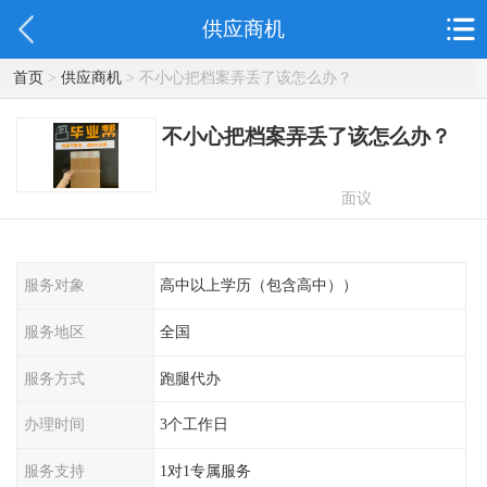
供应商机
首页
>
供应商机
> 不小心把档案弄丢了该怎么办？
不小心把档案弄丢了该怎么办？
面议
服务对象
高中以上学历（包含高中））
服务地区
全国
服务方式
跑腿代办
办理时间
3个工作日
服务支持
1对1专属服务