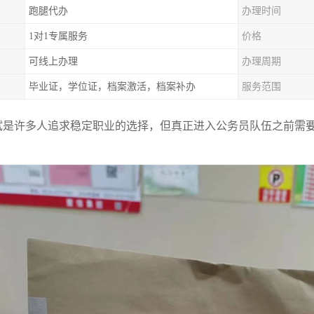
跑腿代办
办理时间
1对1专属服务
价格
可线上办理
办理周期
毕业证，学位证，档案激活，档案补办
服务范围
试是许多人追求稳定职业的选择，但真正进入公务员队伍之前需
？