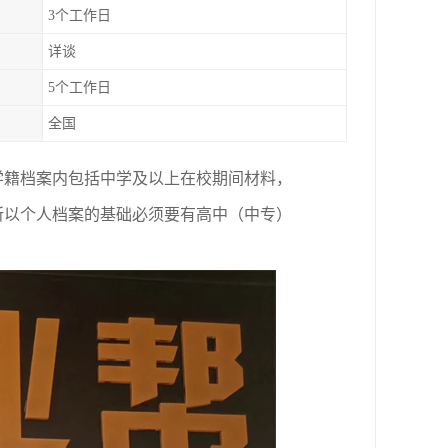
3个工作日
详谈
5个工作日
全国
学籍档案内包括中学及以上在校期间材料，
所以个人档案的基础必须要有高中（中专）