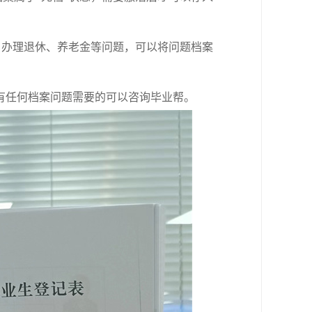
、办理退休、养老金等问题，可以将问题档案
有任何档案问题需要的可以咨询
毕业帮
。