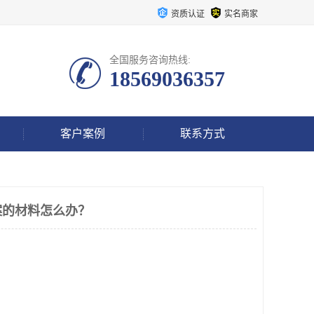
资质认证
实名商家
全国服务咨询热线:
18569036357
客户案例
联系方式
案的材料怎么办？