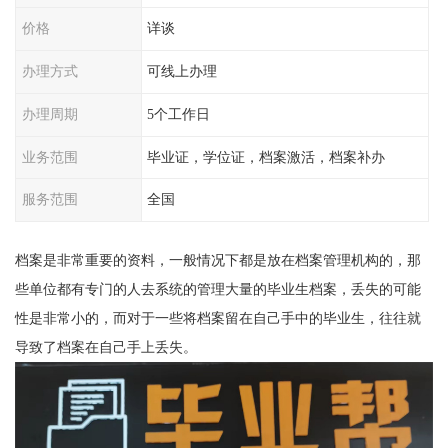
价格
详谈
办理方式
可线上办理
办理周期
5个工作日
业务范围
毕业证，学位证，档案激活，档案补办
服务范围
全国
档案是非常重要的资料，一般情况下都是放在档案管理机构的，那
些单位都有专门的人去系统的管理大量的毕业生档案，丢失的可能
性是非常小的，而对于一些将档案留在自己手中的毕业生，往往就
导致了档案在自己手上丢失。