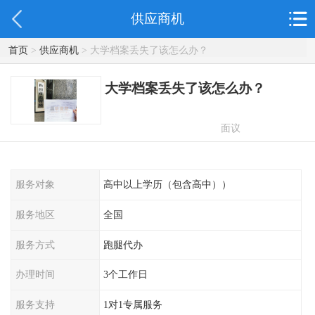
供应商机
首页
>
供应商机
> 大学档案丢失了该怎么办？
大学档案丢失了该怎么办？
面议
服务对象
高中以上学历（包含高中））
服务地区
全国
服务方式
跑腿代办
办理时间
3个工作日
服务支持
1对1专属服务