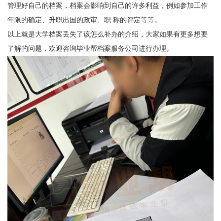
管理好自己的档案，档案会影响到自己的许多利益，例如参加工作
年限的确定、升职出国的政审、职 称的评定等等。
以上就是大学档案丢失了该怎么补办的介绍，大家如果有更多想要
了解的问题，欢迎咨询
毕业帮档案服务公司
进行办理。