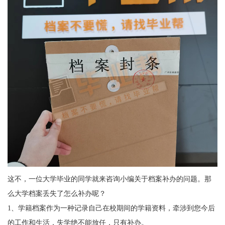
这不，一位大学毕业的同学就来咨询小编关于档案补办的问题。
那
么大学档案丢失了怎么补办呢？
1
、学籍档案作为一种记录自己在校期间的学籍资料，牵涉到您今后
的工作和生活，失学绝不能放任，只有补办。