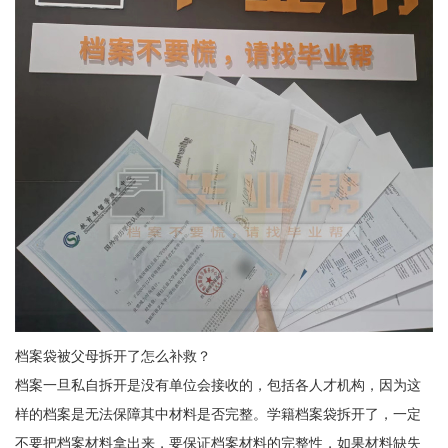
档案袋被父母拆开了怎么补救？
档案一旦私自拆开是没有单位会接收的，包括各人才机构，因为这
样的档案是无法保障其中材料是否完整。学籍档案袋拆开了，一定
不要把档案材料拿出来，要保证档案材料的完整性，如果材料缺失