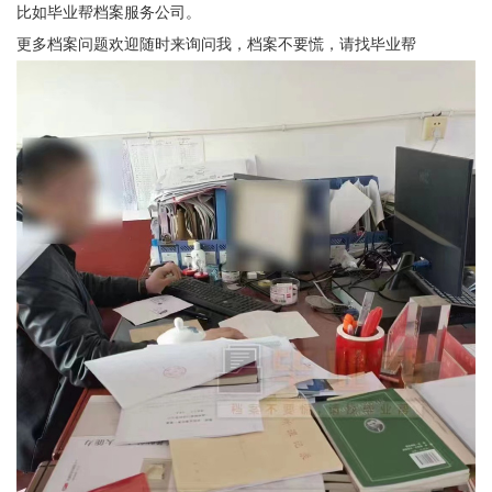
比如毕业帮档案服务公司。
更多档案问题欢迎随时来询问我，档案不要慌，请找毕业帮