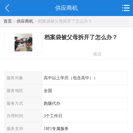
供应商机
首页
>
供应商机
> 档案袋被父母拆开了怎么办？
档案袋被父母拆开了怎么办？
面议
服务对象
高中以上学历（包含高中））
服务地区
全国
服务方式
跑腿代办
办理时间
3个工作日
服务支持
1对1专属服务