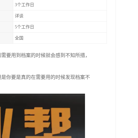
3个工作日
详谈
5个工作日
全国
到需要用到档案的时候就会感到不知所措，
但是你要是真的在需要用的时候发现档案不