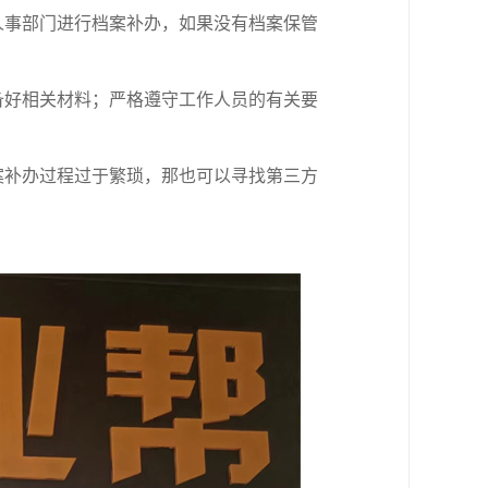
人事部门进行档案补办，如果没有档案保管
备好相关材料；严格遵守工作人员的有关要
案补办过程过于繁琐，那也可以寻找第三方