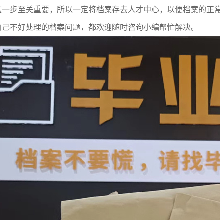
这一步至关重要，所以一定将档案存去人才中心，以便档案的正
自己不好处理的档案问题，都欢迎随时咨询小编帮忙解决。