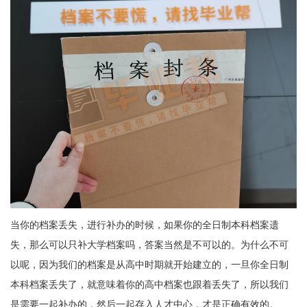
当你的档案丢失，进行补办的时候，如果你的全日制本科档案遗
失，那么可以只补大学档案吗，答案当然是不可以的。为什么不可
以呢，因为我们的档案是从高中时期就开始建立的，一旦你全日制
本科档案丢失了，就意味着你的高中档案也跟着丢失了，所以我们
是需要一起补办的，然后一起存入人才中心，才是正确有效的。