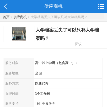
供应商机
首页
>
供应商机
> 大学档案丢失了可以只补大学档案吗？
大学档案丢失了可以只补大学档
案吗？
面议
服务对象
高中以上学历（包含高中））
服务地区
全国
服务方式
跑腿代办
办理时间
3个工作日
服务支持
1对1专属服务