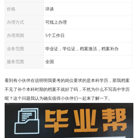
价格
详谈
办理方式
可线上办理
办理周期
5个工作日
业务范围
毕业证，学位证，档案激活，档案补办
服务范围
全国
看到有小伙伴在说明明我要考的岗位要求的是本科学历，那我档案
不见了补个本科时期的档案不就好了吗，不然为什么不写高中学历
呢？这个问题我认为确实值得小伙伴们一起来了解一下。