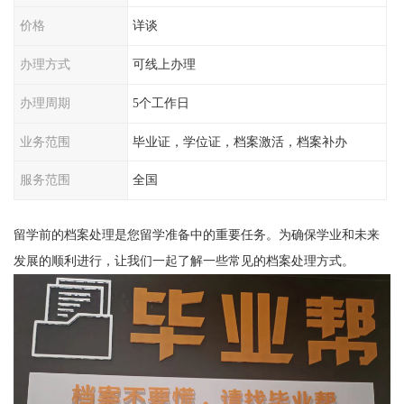
价格
详谈
办理方式
可线上办理
办理周期
5个工作日
业务范围
毕业证，学位证，档案激活，档案补办
服务范围
全国
留学前的档案处理是您留学准备中的重要任务。为确保学业和未来
发展的顺利进行，让我们一起了解一些常见的档案处理方式。