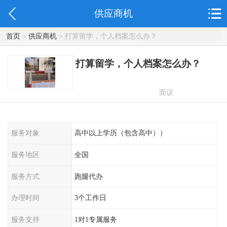
供应商机
首页
>
供应商机
> 打算留学，个人档案怎么办？
打算留学，个人档案怎么办？
面议
服务对象
高中以上学历（包含高中））
服务地区
全国
服务方式
跑腿代办
办理时间
3个工作日
服务支持
1对1专属服务