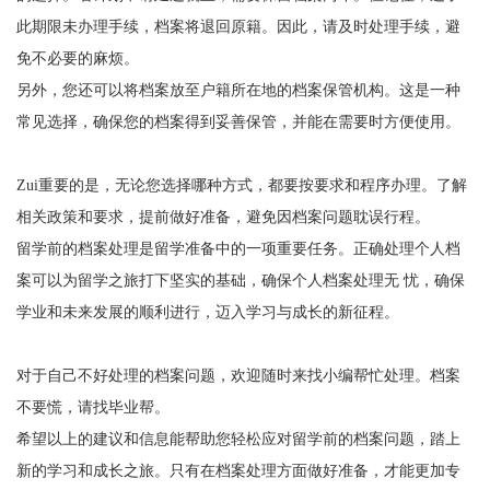
此期限未办理手续，档案将退回原籍。因此，请及时处理手续，避
免不必要的麻烦。
另外，您还可以将档案放至户籍所在地的档案保管机构。这是一种
常见选择，确保您的档案得到妥善保管，并能在需要时方便使用。
Zui
重要的是，无论您选择哪种方式，都要按要求和程序办理。了解
相关政策和要求，提前做好准备，避免因档案问题耽误行程。
留
学前的档案处理是留学准备中的一项重要任务。正确处理个人档
案可以为留学之旅打下坚实的基础，确保个人档案处理无 忧，确保
学业和未来发展的顺利进行，迈入学习与成长的新征程
。
对于自己不好处理的档案问题，欢迎随时来找小编帮忙处理。档案
不要慌，请找毕业帮。
希望以上的建议和信息能帮助您轻松应对留学前的档案问题，踏上
新的学习和成长之旅。只有在档案处理方面做好准备，才能更加专