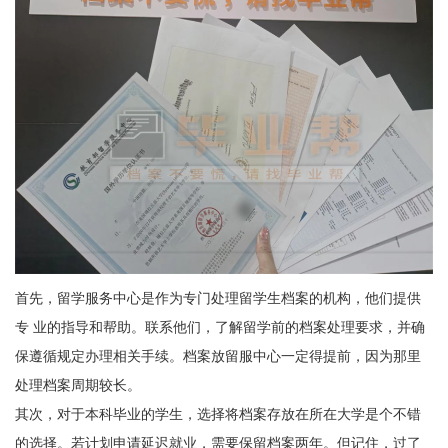
首先，留学服务中心是作为专门处理留学生档案的机构，他们提供
专 业
的指导和帮助。联系他们，了解留学前的档案处理要求，并确
保遵循规定办理相关手续。档案放留服中心一定得提前，因为那里
处理档案周期较长。
其次，对于本科毕业的学生，选择将档案存放在所在大学是个不错
的选择。若计划申请延迟就业，需要保留档案两年。但记住，过了