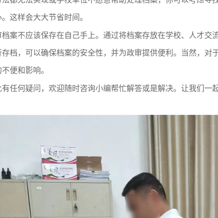
心。这样会大大节省时间。
审档案不应该保存在自己手上。通过将档案存放在学校、人才交
行存档，可以确保档案的安全性，并为政审提供便利。当然，对
的不便和影响。
此有任何疑问，欢迎随时咨询小编帮忙解答或是解决。让我们一起