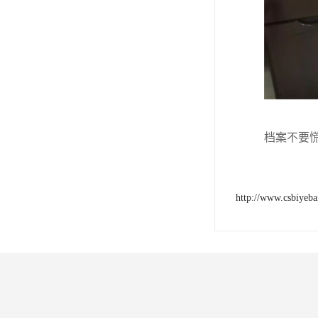
档案不要
http://www.csbiyeb