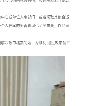
流中心或单位人事部门，或者采取其他合适
于个人档案的妥善管理也至关重要，以尽量
解决政审档案问题，为顺利 通过政审铺平