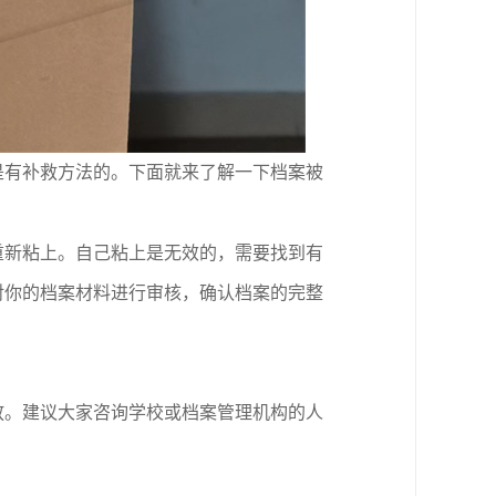
是有补救方法的。下面就来了解一下档案被
重新粘上。自己粘上是无效的，需要找到有
对你的档案材料进行审核，确认档案的完整
放。建议大家咨询学校或档案管理机构的人