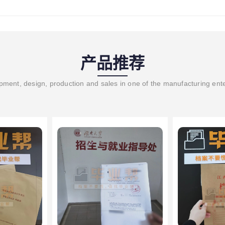
产品推荐
ment, design, production and sales in one of the manufacturing ent