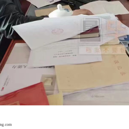
ang.com