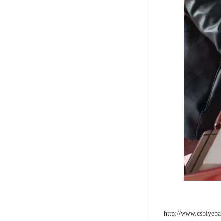
http://www.csbiyeb