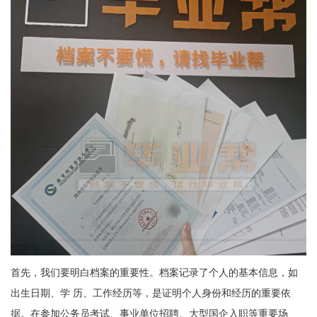
首先，我们要明白档案的重要性。档案记录了个人的基本信息，如
出生日期、学 历、工作经历等，是证明个人身份和经历的重要依
据。在参加公务员考试、事业单位招聘、大型国企入职等重要场