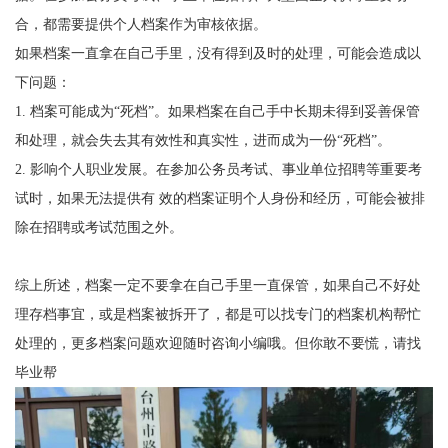
合，都需要提供个人档案作为审核依据。
如果档案一直拿在自己手里，没有得到及时的处理，可能会造成以
下问题：
1.
档案可能成为“死档”。如果档案在自己手中长期未得到妥善保管
和处理，就会失去其有效性和真实性，进而成为一份“死档”。
2.
影响个人职业发展。在参加公务员考试、事业单位招聘等重要考
试时，如果无法提供有 效的档案证明个人身份和经历，可能会被排
除在招聘或考试范围之外。
综上所述，档案一定不要拿在自己手里一直保管，如果自己不好处
理存档事宜，或是档案被拆开了，都是可以找专门的档案机构帮忙
处理的，更多档案问题欢迎随时咨询小编哦。但你敢不要慌，请找
毕业帮