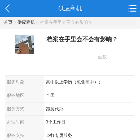
供应商机
首页
>
供应商机
> 档案在手里会不会有影响？
档案在手里会不会有影响？
面议
服务对象
高中以上学历（包含高中））
服务地区
全国
服务方式
跑腿代办
办理时间
3个工作日
服务支持
1对1专属服务