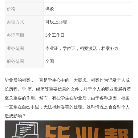
价格
详谈
办理方式
可线上办理
办理周期
5个工作日
业务范围
毕业证，学位证，档案激活，档案补办
服务范围
全国
毕业后的档案，一直是学生心中的一大疑虑。档案作为记录个人成
长历程、学 历、经历等重要信息的文件，对于个人的职业发展有着
至关重要的作用。然而，有些学生在毕业后，由于各种原因，档案
一直拿在自己手里，无法得到妥善的处理。这种情况是否会对个人
造成影响？