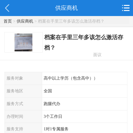
供应商机
首页
>
供应商机
> 档案在手里三年多该怎么激活存档？
档案在手里三年多该怎么激活存
档？
面议
服务对象
高中以上学历（包含高中））
服务地区
全国
服务方式
跑腿代办
办理时间
3个工作日
服务支持
1对1专属服务