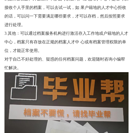
接收个人手里的档案，可以去试一试，如
果户籍地的人才中心拒收
的话，可以问一下需要满足哪些要求，才可以存档，然后按照要求
进行处理。
3.
其他：可以通过档案服务机构进行激活存入工作地或户籍地的人才
中心，档案只有存放在正规的档案人才中
心或有档案管理权限的单
位，才能正常使用。
对于自己不好处理的、疑惑的任何档案问题，欢迎随时咨询小编帮
忙解决。