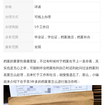
价格
详谈
办理方式
可线上办理
办理周期
5个工作日
业务范围
毕业证，学位证，档案激活，档案补办
服务范围
全国
档案的重要性毋庸置疑，不过有时候对于档案在手上一直存着，其
实也是无心之举，可能刚毕业档案给到自己时还到处问过这档案到
底要怎么处理，后来忙于工作和生活，就慢慢遗忘了。那么，小编
就来介绍下在手里3
年多的档案要怎么进行激活存档：