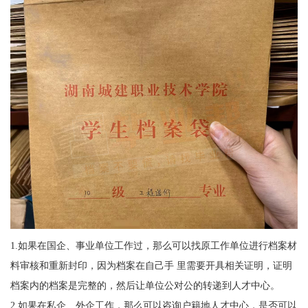
1.
如果在国企、事业单位工作过，那么可以找原工作单位进行档案材
料审核和重新封印，因为档案在自己手
里需要开具相关证明，证明
档案内的档案是完整的，然后让单位公对公的转递到人才中心。
2.
如果在私企、外企工作，那么可以咨询户籍地人才中心，是否可以