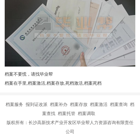
档案不要慌，请找毕业帮
档案在手里,档案激活,档案存放,死档激活,档案死档
档案服务 报到证改派 档案补办 档案存放 档案激活 档案查询 档
案查找 档案托管 档案调取
版权所有：长沙高新技术产业开发区毕业帮人力资源咨询有限责任
公司