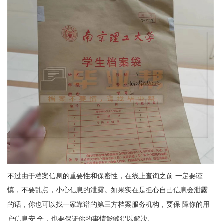
不过由于档案信息的重要性和保密性，在线上查询之前 一定要谨
慎，不要乱点，小心信息的泄露。如果实在是担心自己信息会泄露
的话，你也可以找一家靠谱的第三方档案服务机构，要保 障你的用
户信息安 全，也要保证你的事情能够得以解决。