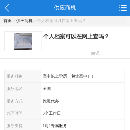
供应商机
首页
>
供应商机
> 个人档案可以在网上查吗？
个人档案可以在网上查吗？
面议
服务对象
高中以上学历（包含高中））
服务地区
全国
服务方式
跑腿代办
办理时间
3个工作日
服务支持
1对1专属服务