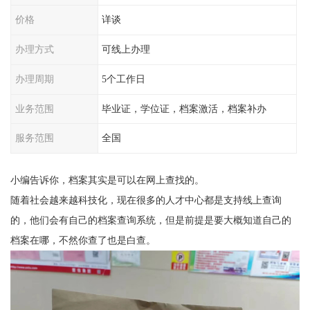
价格
详谈
办理方式
可线上办理
办理周期
5个工作日
业务范围
毕业证，学位证，档案激活，档案补办
服务范围
全国
小编告诉你，档案其实是可以在网上查找的。
随着社会越来越科技化，现在很多的人才中心都是支持线上查询
的，他们会有自己的档案查询系统，但是前提是要大概知道自己的
档案在哪，不然你查了也是白查。