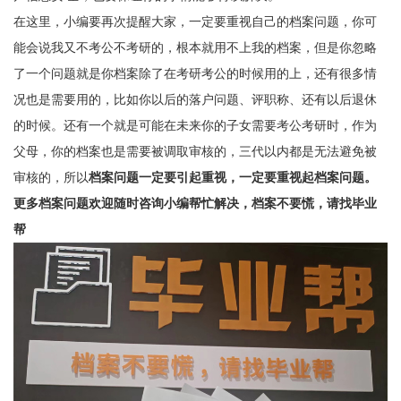
在这里，小编要再次提醒大家，一定要重视自己的档案问题，你可
能会说我又不考公不考研的，根本就用不上我的档案，但是你忽略
了一个问题就是你档案除了在考研考公的时候用的上，还有很多情
况也是需要用的，比如你以后的落户问题、评职称、还有以后退休
的时候。还有一个就是可能在未来你的子女需要考公考研时，作为
父母，你的档案也是需要被调取审核的，三代以内都是无法避免被
审核的，所以
档案问题一定要引起重视，一定要重视起档案问题。
更多档案问题欢迎随时咨询小编帮忙解决，档案不要慌，请找毕业
帮