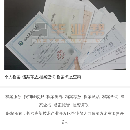
个人档案,档案存放,档案查询,档案怎么查询
档案服务 报到证改派 档案补办 档案存放 档案激活 档案查询 档
案查找 档案托管 档案调取
版权所有：长沙高新技术产业开发区毕业帮人力资源咨询有限责任
公司