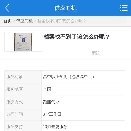
供应商机
首页
>
供应商机
> 档案找不到了该怎么办呢？
档案找不到了该怎么办呢？
面议
服务对象
高中以上学历（包含高中））
服务地区
全国
服务方式
跑腿代办
办理时间
3个工作日
服务支持
1对1专属服务