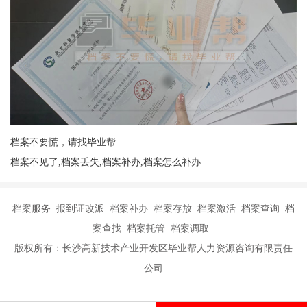
档案不要慌，请找毕业帮
档案不见了,档案丢失,档案补办,档案怎么补办
档案服务 报到证改派 档案补办 档案存放 档案激活 档案查询 档
案查找 档案托管 档案调取
版权所有：长沙高新技术产业开发区毕业帮人力资源咨询有限责任
公司