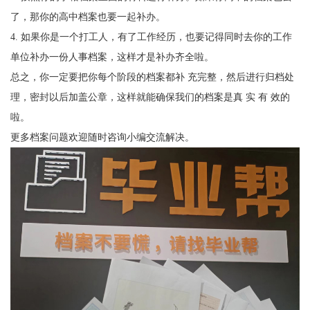
了，那你的高中档案也要一起补办。
4.
如果你是一个打工人，有了工作经历，也要记得同时去你的工作
单位补办一份人事档案，这样才是补办齐全啦。
总之，你一定要把你每个阶段的档案都补 充完整，然后进行归档处
理，密封以后加盖公章，这样就能确保我们的档案是真 实 有 效的
啦。
更多档案问题欢迎随时咨询小编交流解决。