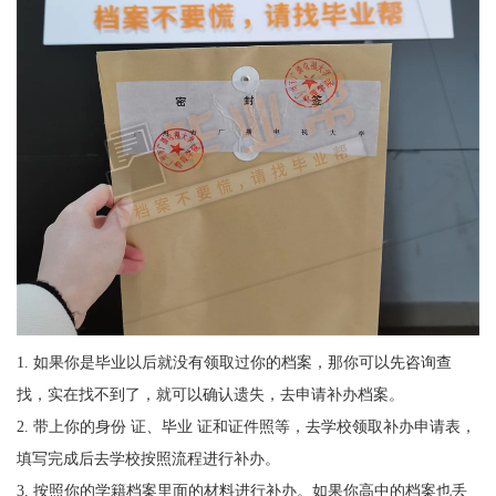
1.
如果你是毕业以后就没有领取过你的档案，那你可以先咨询查
找，实在找不到了，就可以确认遗失，去申请补办档案。
2.
带上你的身份 证、毕业 证和证件照等，去学校领取补办申请表，
填写完成后去学校按照流程进行补办。
3.
按照你的学籍档案里面的材料进行补办。如果你高中的档案也丢