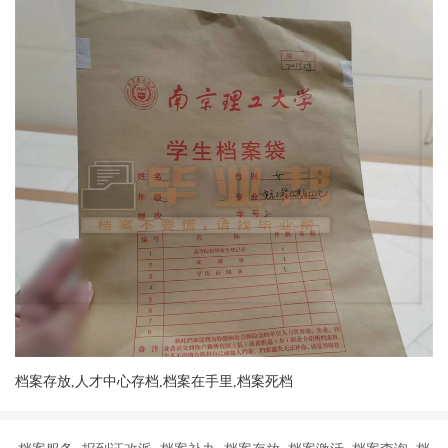
档案存放,人才中心存档,档案在手里,档案死档