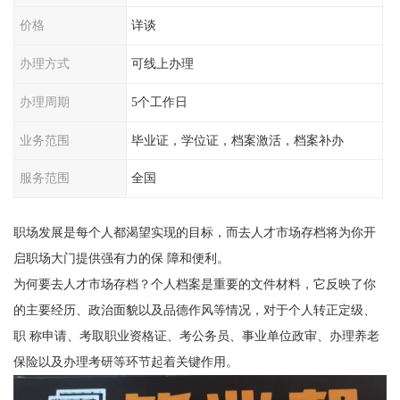
价格
详谈
办理方式
可线上办理
办理周期
5个工作日
业务范围
毕业证，学位证，档案激活，档案补办
服务范围
全国
职场发展是每个人都渴望实现的目标，而去人才市场存档将为你开
启职场大门提供强有力的保 障和便利。
为何要去人才市场存档？个人档案是重要的文件材料，它反映了你
的主要经历、政治面貌以及品德作风等情况，对于个人转正定级、
职 称申请、考取职业资格证、考公务员、事业单位政审、办理养老
保险以及办理考研等环节起着关键作用。