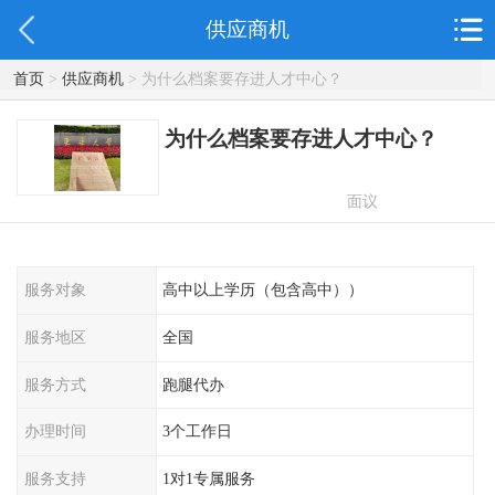
供应商机
首页
>
供应商机
> 为什么档案要存进人才中心？
为什么档案要存进人才中心？
面议
服务对象
高中以上学历（包含高中））
服务地区
全国
服务方式
跑腿代办
办理时间
3个工作日
服务支持
1对1专属服务