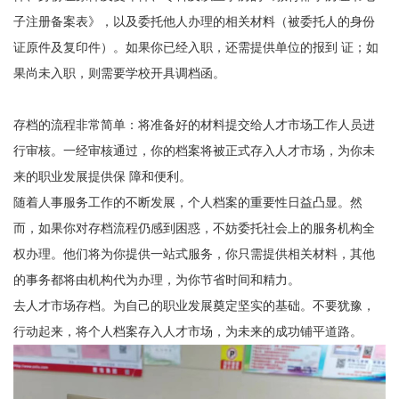
子注册备案表》，以及委托他人办理的相关材料（被委托人的身份
证原件及复印件）。如果你已经入职，还需提供单位的报到 证；如
果尚未入职，则需要学校开具调档函。
存档的流程非常简单：将准备好的材料提交给人才市场工作人员进
行审核。一经审核通过，你的档案将被正式存入人才市场，为你未
来的职业发展提供保 障和便利。
随着人事服务工作的不断发展，个人档案的重要性日益凸显。然
而，如果你对存档流程仍感到困惑，不妨委托社会上的服务机构全
权办理。他们将为你提供一站式服务，你只需提供相关材料，其他
的事务都将由机构代为办理，为你节省时间和精力。
去人才市场存档
。
为自己的职业发展奠定坚实的基础。不要犹豫，
行动起来，将个人档案存入人才市场，为未来的成功铺平道路
。