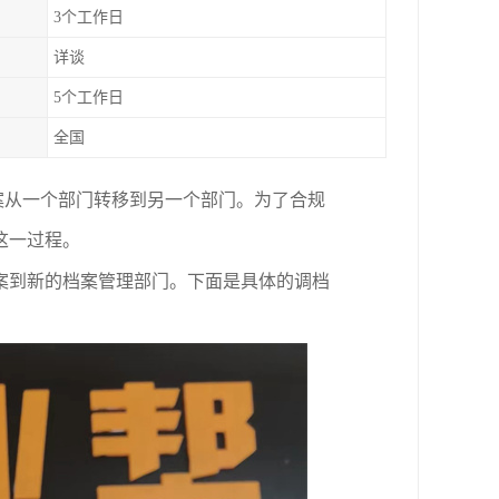
3个工作日
详谈
5个工作日
全国
案从一个部门转移到另一个部门。为了合规
这一过程。
案到新的档案管理部门。下面是具体的调档