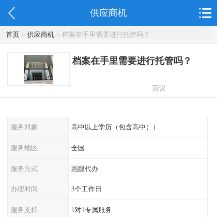
供应商机
首页
>
供应商机
> 档案在手里需要进行托管吗？
档案在手里需要进行托管吗？
面议
服务对象
高中以上学历（包含高中））
服务地区
全国
服务方式
跑腿代办
办理时间
3个工作日
服务支持
1对1专属服务