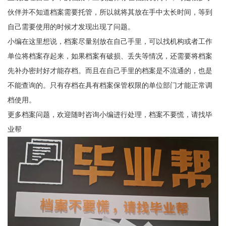
伙伴并不知道档案需要托管，所以就将其放在手中太长时间，等到
自己需要使用的时候才发现出现了问题。
小编在这里想说，档案尽量别放在自己手里，可以找机构或者工作
单位将档案存起来，如果档案有破损、丢失等情况，还需要将档案
先补办密封好才能存档。而且在自己手里的档案是不流通的，也是
不能查询的。只有存档在具有档案保管权限的单位部门才能正常调
档使用。
更多档案问题，欢迎随时咨询小编进行处理，档案不要慌，请找毕
业帮