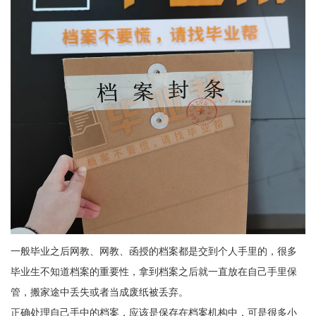
一般毕业之后网教、网教、函授的档案都是交到个人手里的，很多
毕业生不知道档案的重要性，拿到档案之后就一直放在自己手里保
管，搬家途中丢失或者当成废纸被丢弃。
正确处理自己手中的档案，应该是保存在档案机构中，可是很多小