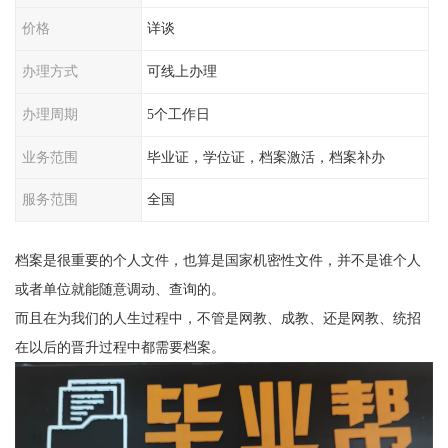
价格
详谈
办理方式
可线上办理
办理周期
5个工作日
业务范围
毕业证，学位证，档案激活，档案补办
服务范围
全国
档案是很重要的个人文件，也算是国家机密性文件，并不是谁个人
或者单位就能随意调动、查询的。
而且在为我们的人生过程中，不管是网教、成教、还是网教、统招
在以后的晋升过程中都需要档案。