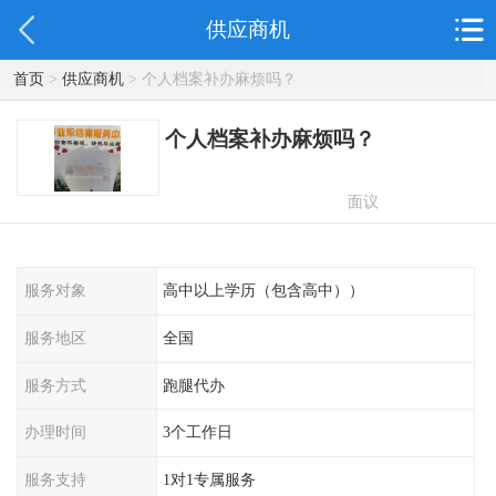
供应商机
首页
>
供应商机
> 个人档案补办麻烦吗？
个人档案补办麻烦吗？
面议
服务对象
高中以上学历（包含高中））
服务地区
全国
服务方式
跑腿代办
办理时间
3个工作日
服务支持
1对1专属服务