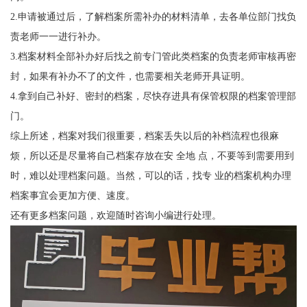
2.
申请被通过后，了解档案所需补办的材料清单，去各单位部门找负
责老师一一进行补办。
3.
档案材料全部补办好后找之前专门管此类档案的负责老师审核再密
封，如果有补办不了的文件，也需要相关老师开具证明。
4.
拿到自己补好、密封的档案，尽快存进具有保管权限的档案管理部
门。
综上所述，档案对我们很重要，档案丢失以后的补档流程也很麻
烦，所以还是尽量将自己档案存放在安 全地 点，不要等到需要用到
时，难以处理档案问题。当然，可以的话，找专
业的档案机构办理
档案事宜会更加方便、速度。
还有更多档案问题，欢迎随时咨询小编进行处理。