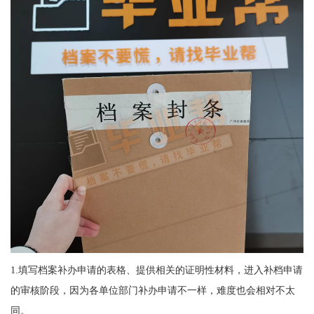
1.
填写档案补办申请的表格、提供相关的证明性材料，进入补档申请
的审核阶段，因为各单位部门补办申请不一样，难度也会相对不太
同。