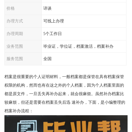
价格
详谈
办理方式
可线上办理
办理周期
5个工作日
业务范围
毕业证，学位证，档案激活，档案补办
服务范围
全国
档案是很重要的个人证明材料，一般档案都是保管在具有档案保管
权限的机构，然而也有在这之外的个人档案，因为个人档案里面的
都是原文件，一旦丢失再补办起来，就会很麻烦。虽然补办档案比
较麻烦，但还是需要在档案丢失后迅 速补办，下面，是小编整理的
档案补办流程：