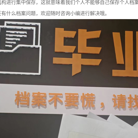
机构进行集中保存，这就意味着我们个人不能够自己保存个人档
还有什么档案问题，欢迎随时咨询小编进行解决哦。