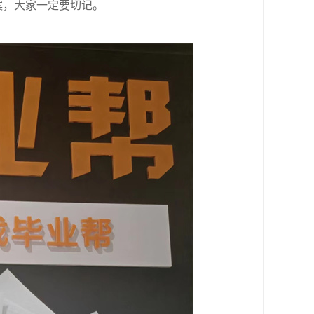
案，大家一定要切记。