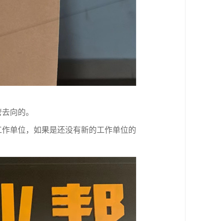
管去向的。
工作单位，如果是还没有新的工作单位的