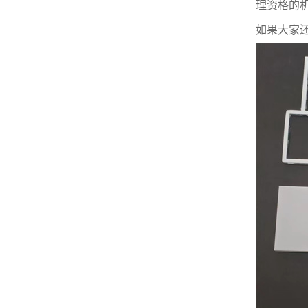
理资格的
如果大家