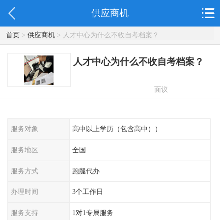
供应商机
首页
>
供应商机
> 人才中心为什么不收自考档案？
人才中心为什么不收自考档案？
面议
服务对象
高中以上学历（包含高中））
服务地区
全国
服务方式
跑腿代办
办理时间
3个工作日
服务支持
1对1专属服务