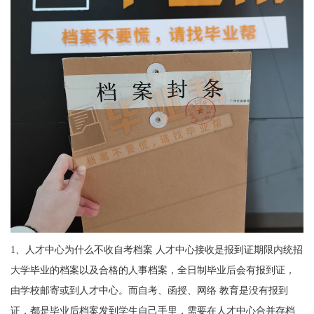
1、
人才中心为什么不收自考档案
人才中心接收是报到证期限内统招
大学毕业的档案以及合格的人事档案，全日制毕业后会有报到证，
由学校邮寄或到人才中心。而自考、函授、网络 教育是没有报到
证，都是毕业后档案发到学生自己手里，需要在人才中心合并存档