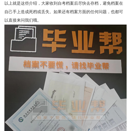
以上就是这些介绍，大家收到自考档案后尽快去存档，避免档案在
自己手上造成死档或丢失。如果还有档案方面的任何问题，也都可
以直接来问我们哦。