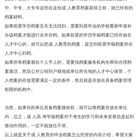
中、中专、大专等这些在这份成 人教育档案获得之前，就已经有的
档案材料。
如果前置学历档案丢失无法找到，需要到原毕业的学校重新申请补
办该档案才能进行合并存档。如果前置的学历学籍档案已经存放在
人才中心的，就可以把成 人教育的档案，提交到前置学籍档案所在
人才中心归档。
如果所有档案都在个人手上的，需要找档案服务机构先帮你办理档
案激活，然后公对公转到户籍地或单位所在地的人才中心保管，个
人档案的存放需要满足一定的条件，然后就是存放在具备档案管理
权限的机构中。
当然，如果你的单位具备档案接收权，就可以将档案存放在单位
内，总之，成 人高 考学籍档案对于考生的学习和未来发展也是起到
推动作用的，一定不能放任不管。
以上就是关于成 人教育的毕业档案怎么托管的内容介绍，希望大家