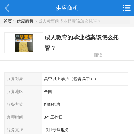
供应商机
首页
>
供应商机
> 成人教育的毕业档案该怎么托管？
成人教育的毕业档案该怎么托
管？
面议
服务对象
高中以上学历（包含高中））
服务地区
全国
服务方式
跑腿代办
办理时间
3个工作日
服务支持
1对1专属服务