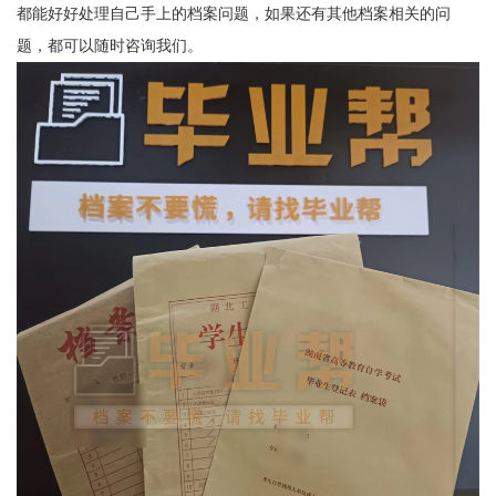
都能好好处理自己手上的档案问题，如果还有其他档案相关的问
题，都可以随时咨询我们。