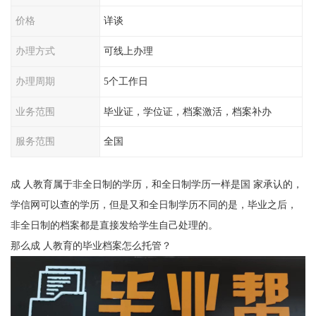
价格
详谈
办理方式
可线上办理
办理周期
5个工作日
业务范围
毕业证，学位证，档案激活，档案补办
服务范围
全国
成 人教育属于非全日制的学历，和全日制学历一样是国 家承认的，
学信网可以查的学历，但是又和全日制学历不同的是，毕业之后，
非全日制的档案都是直接发给学生自己处理的。
那么成 人教育的毕业档案怎么托管？