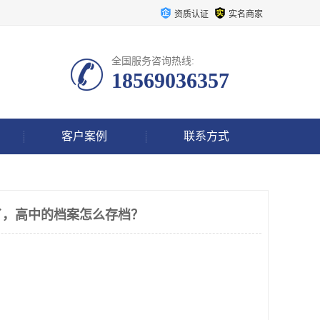
资质认证
实名商家
全国服务咨询热线:
18569036357
客户案例
联系方式
了，高中的档案怎么存档？