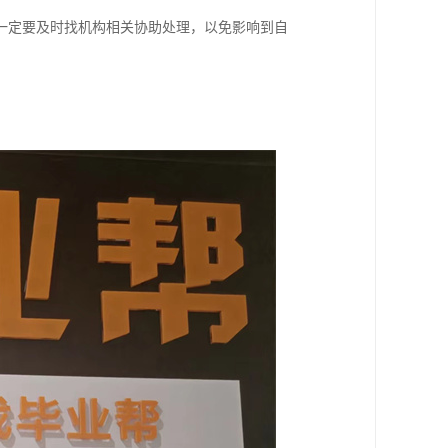
一定要及时找机构相关协助处理，以免影响到自