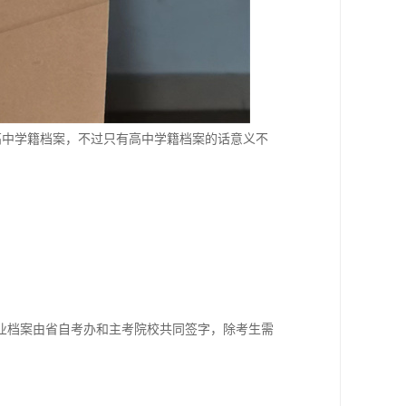
高中学籍档案，不过只有高中学籍档案的话意义不
业档案由省自考办和主考院校共同签字，除考生需