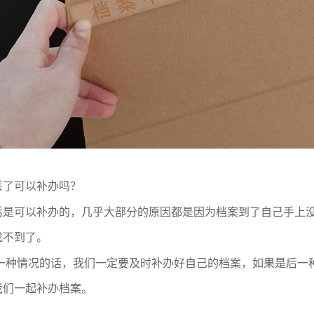
丢了可以补办吗？
后是可以补办的，几乎大部分的原因都是因为档案到了自己手上
找不到了。
 一种情况的话，我们一定要及时补办好自己的档案，如果是后一
我们一起补办档案。