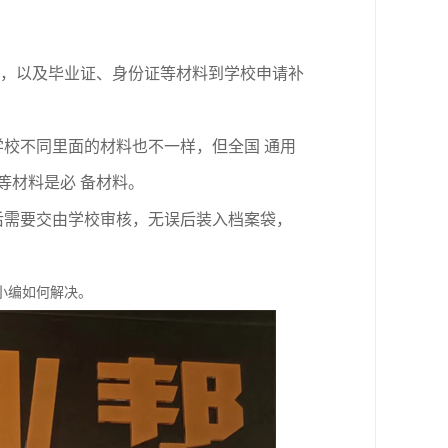
明，以及毕业证、身份证等材料到学校申请补
校不同里面的材料也不一样，但全国 通用
等材料是必 备材料。
后需要交由学校审核，无误后装入档案袋，
小编如何解决。