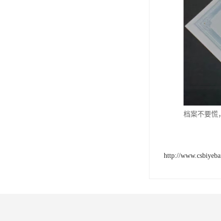
档案不要慌
http://www.csbiyeb