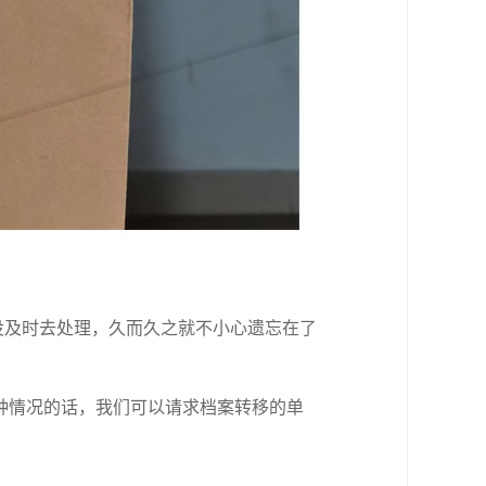
没及时去处理，久而久之就不小心遗忘在了
种情况的话，我们可以请求档案转移的单