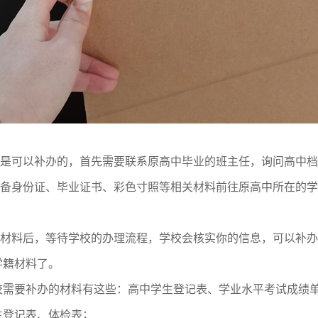
是可以补办的，首先需要联系原高中毕业的班主任，询问高中档
备身份证、毕业证书、彩色寸照等相关材料前往原高中所在的学
材料后，等待学校的办理流程，学校会核实你的信息，可以补办
学籍材料了。
校需要补办的材料有这些：高中学生登记表、学业水平考试成绩
生登记表、体检表；