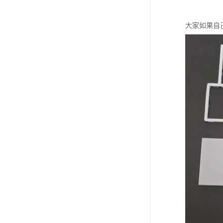
大家如果自