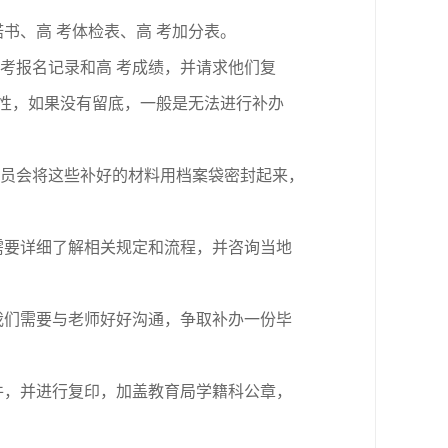
诺书、高 考体检表、高 考加分表。
 考报名记录和高 考成绩，并请求他们复
一性，如果没有留底，一般是无法进行补办
员会将这些补好的材料用档案袋密封起来，
需要详细了解相关规定和流程，并咨询当地
我们需要与老师好好沟通，争取补办一份毕
件，并进行复印，加盖教育局学籍科公章，