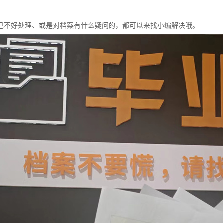
己不好处理、或是对档案有什么疑问的，都可以来找小编解决哦。