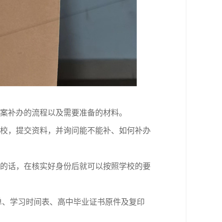
案补办的流程以及需要准备的材料。
校，提交资料，并询问能不能补、如何补办
的话，在核实好身份后就可以按照学校的要
单、学习时间表、高中毕业证书原件及复印