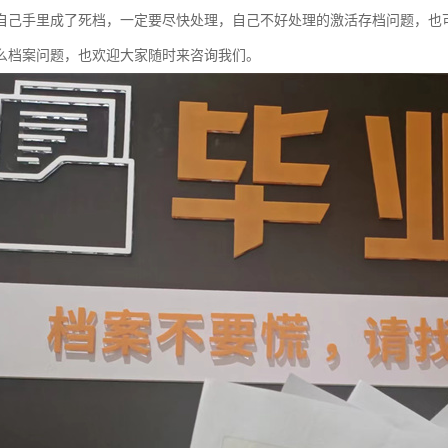
自己手里成了死档，一定要尽快处理，自己不好处理的激活存档问题，也
么档案问题，也欢迎大家随时来咨询我们。