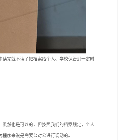
中读完就不读了把档案给个人、学校保管到一定时
，虽然也是可以的，但按照我们的档案规定，个人
为程序来说是需要公对公进行调动的。