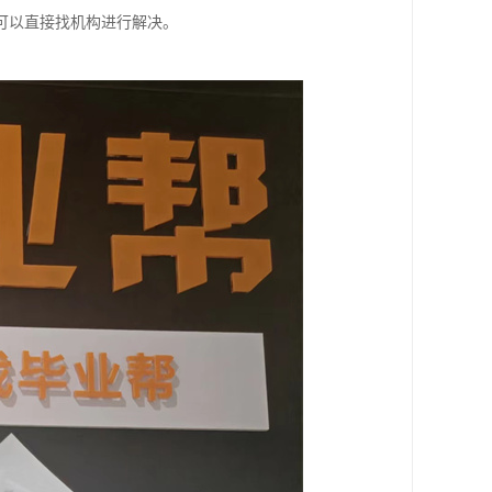
可以直接找机构进行解决。