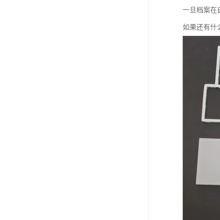
一旦档案在
如果还有什