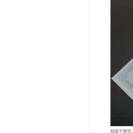
档案不要慌