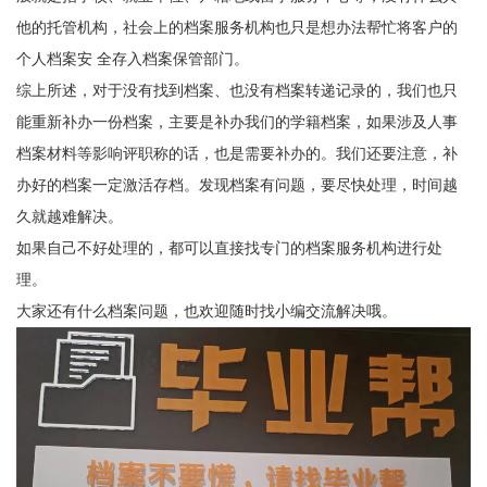
他的托管机构，社会上的档案服务机构也只是想办法帮忙将客户的
个人档案安 全存入档案保管部门。
综上所述，对于没有找到档案、也没有档案转递记录的，我们也只
能重新补办一份档案，主要是补办我们的学籍档案，如果涉及人事
档案材料等影响评职称的话，也是需要补办的。我们还要注意，补
办好的档案一定激活存档。发现档案有问题，要尽快处理，时间越
久就越难解决。
如果自己不好处理的，都可以直接找专门的档案服务机构进行处
理。
大家还有什么档案问题，也欢迎随时找小编交流解决哦。