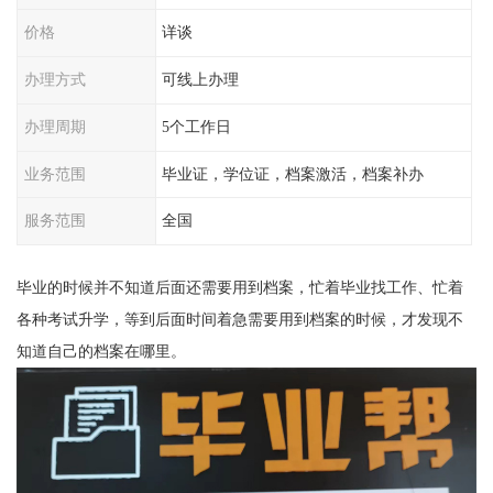
价格
详谈
办理方式
可线上办理
办理周期
5个工作日
业务范围
毕业证，学位证，档案激活，档案补办
服务范围
全国
毕业的时候并不知道后面还需要用到档案，忙着毕业找工作、忙着
各种考试升学，等到后面时间着急需要用到档案的时候，才发现不
知道自己的档案在哪里。