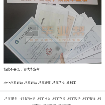
档案不要慌，请找毕业帮
毕业档案存放,档案存放,档案查询,档案丢失,补档案
档案服务 报到证改派 档案补办 档案存放 档案激活 档案查询 档