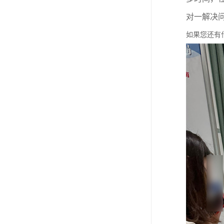
对一解决
如果您还有