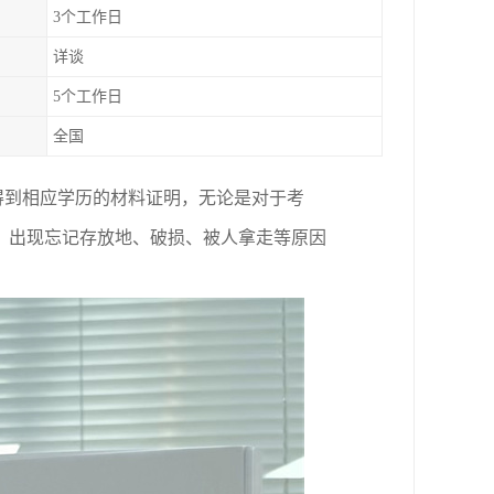
3个工作日
详谈
5个工作日
全国
得到相应学历的材料证明，无论是对于考
，出现忘记存放地、破损、被人拿走等原因