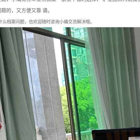
问题的，又方便又靠 谱。
什么档案问题，也欢迎随时咨询小编交流解决哦。