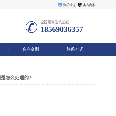
资质认证
实名商家
全国服务咨询热线:
18569036357
客户案例
联系方式
们是怎么处理的？