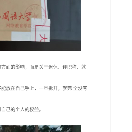
审方面的影响，而是关于退休、评职称、就
能放在自己手上，一旦拆开，就完 全没有
到自己的个人的权益。