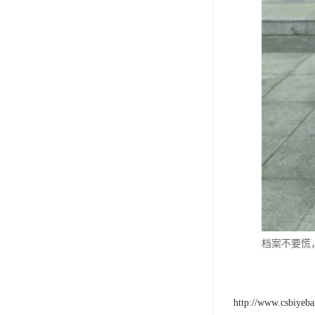
档案不要慌
http://www.csbiyeb