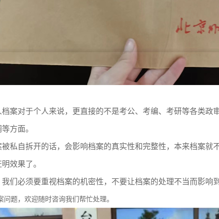
人档案对于个人来说，更直接的不是考公、考编、考研等各类政
调等方面。
案被私自拆开的话，会影响档案的真实性和完整性，本来档案就不
证明效果了。
，我们必须要重视档案的机密性，不要让档案的处理不当而影响
案问题，欢迎随时咨询我们帮忙处理。